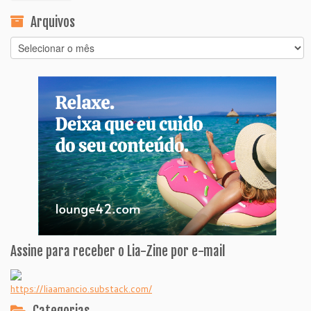
Arquivos
Arquivos
Assine para receber o Lia-Zine por e-mail
https://liaamancio.substack.com/