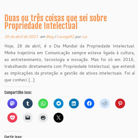
Duas ou três coisas que sei sobre
Propriedade Intelectual
26 de abril de 2021
em
Blog
/
Lounge42
por
Lia
Hoje, 26 de abril, é o Dia Mundial da Propriedade Intelectual.
Minha trajetória em Comunicação sempre esteve ligada à cultura,
ao entretenimento, tecnologia e inovação. Mas foi só em 2016,
trabalhando diretamente com Propriedade Intelectual, que entendi
as implicações da proteção e gestão de ativos intelectuais. Foi aí
que conheci […]
Compartilhe isso:
Curtir isso: