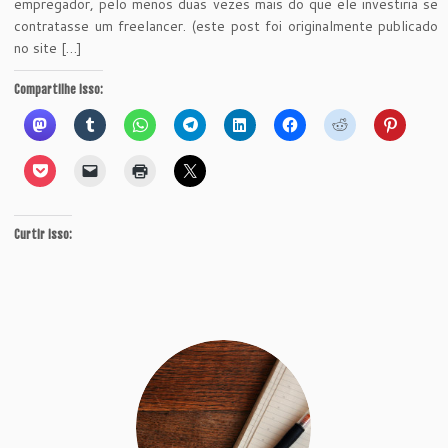
empregador, pelo menos duas vezes mais do que ele investiria se
contratasse um freelancer. (este post foi originalmente publicado
no site […]
Compartilhe isso:
Curtir isso: