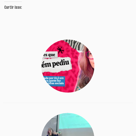
Curtir isso: