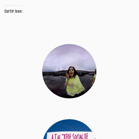
Curtir isso: