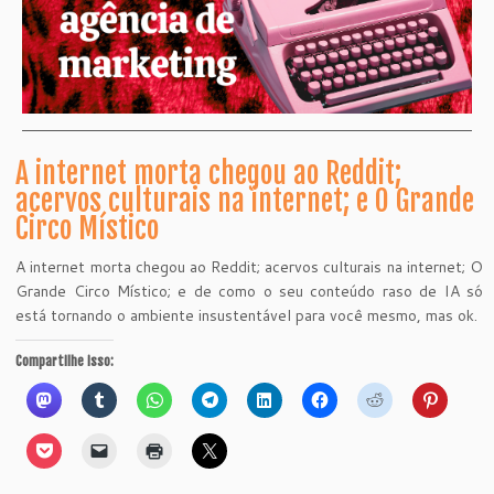
A internet morta chegou ao Reddit;
acervos culturais na internet; e O Grande
Circo Místico
A internet morta chegou ao Reddit; acervos culturais na internet; O
Grande Circo Místico; e de como o seu conteúdo raso de IA só
está tornando o ambiente insustentável para você mesmo, mas ok.
Compartilhe isso: