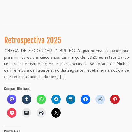
Retrospectiva 2025
CHEGA DE ESCONDER O BRILHO A quarentena da pandemia,
pra mim, durou uns cinco anos. Em março de 2020 eu estava dando
uma aula de marketing em mídias sociais na Secretaria da Mulher
da Prefeitura de Niterói e, no dia seguinte, recebemos a notícia de
que fecharia tudo. Tudo bem, […]
Compartilhe isso:
Curtir isso: