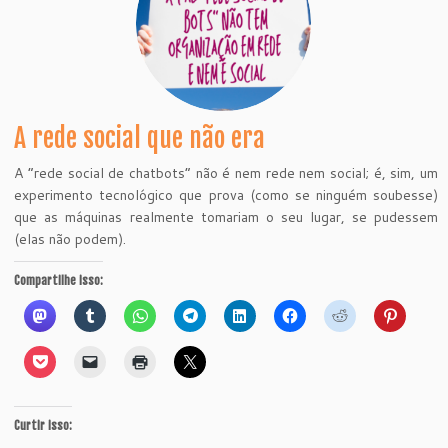
A rede social que não era
A “rede social de chatbots” não é nem rede nem social; é, sim, um
experimento tecnológico que prova (como se ninguém soubesse)
que as máquinas realmente tomariam o seu lugar, se pudessem
(elas não podem).
Compartilhe isso:
Curtir isso: