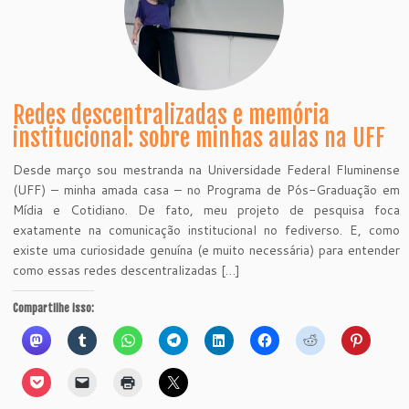
Redes descentralizadas e memória
institucional: sobre minhas aulas na UFF
Desde março sou mestranda na Universidade Federal Fluminense
(UFF) – minha amada casa – no Programa de Pós-Graduação em
Mídia e Cotidiano. De fato, meu projeto de pesquisa foca
exatamente na comunicação institucional no fediverso. E, como
existe uma curiosidade genuína (e muito necessária) para entender
como essas redes descentralizadas […]
Compartilhe isso: