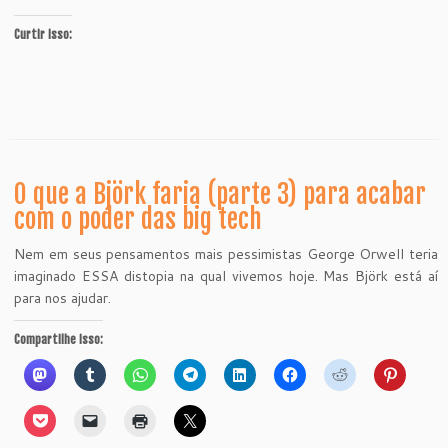
Curtir isso:
O que a Björk faria (parte 3) para acabar
com o poder das big tech
Nem em seus pensamentos mais pessimistas George Orwell teria
imaginado ESSA distopia na qual vivemos hoje. Mas Björk está aí
para nos ajudar.
Compartilhe isso: