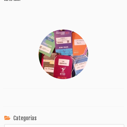
Categorias