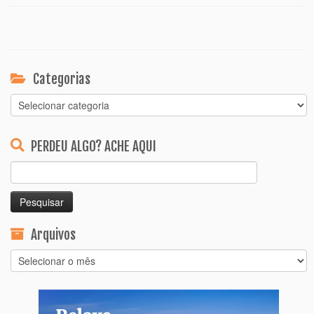
Categorias
Categorias
PERDEU ALGO? ACHE AQUI
Pesquisar
por:
Arquivos
Arquivos