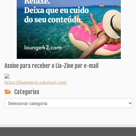
Assine para receber o Lia-Zine por e-mail
https://liaamancio.substack.com/
Categorias
Categorias