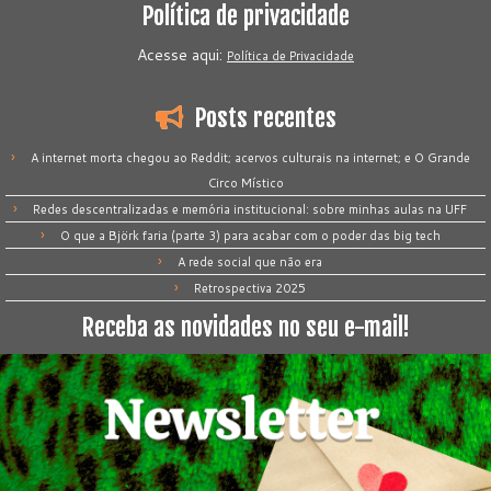
Política de privacidade
Acesse aqui:
Política de Privacidade
Posts recentes
A internet morta chegou ao Reddit; acervos culturais na internet; e O Grande
Circo Místico
Redes descentralizadas e memória institucional: sobre minhas aulas na UFF
O que a Björk faria (parte 3) para acabar com o poder das big tech
A rede social que não era
Retrospectiva 2025
Receba as novidades no seu e-mail!