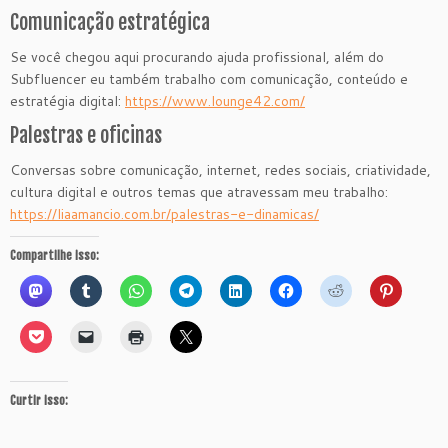
Comunicação estratégica
Se você chegou aqui procurando ajuda profissional, além do
Subfluencer eu também trabalho com comunicação, conteúdo e
estratégia digital:
https://www.lounge42.com/
Palestras e oficinas
Conversas sobre comunicação, internet, redes sociais, criatividade,
cultura digital e outros temas que atravessam meu trabalho:
https://liaamancio.com.br/palestras-e-dinamicas/
Compartilhe isso:
Curtir isso: