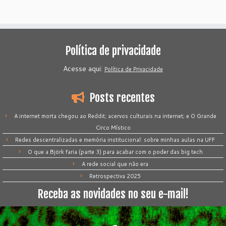
Política de privacidade
Acesse aqui:
Política de Privacidade
Posts recentes
A internet morta chegou ao Reddit; acervos culturais na internet; e O Grande
Circo Místico
Redes descentralizadas e memória institucional: sobre minhas aulas na UFF
O que a Björk faria (parte 3) para acabar com o poder das big tech
A rede social que não era
Retrospectiva 2025
Receba as novidades no seu e-mail!