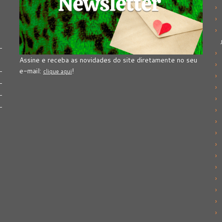
Assine e receba as novidades do site diretamente no seu
e-mail:
!
clique aqui