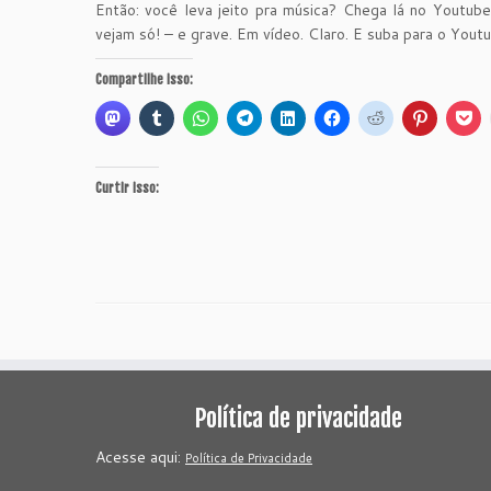
Então: você leva jeito pra música? Chega lá no Youtube,
vejam só! – e grave. Em vídeo. Claro. E suba para o You
Compartilhe isso:
Curtir isso:
Política de privacidade
Acesse aqui:
Política de Privacidade