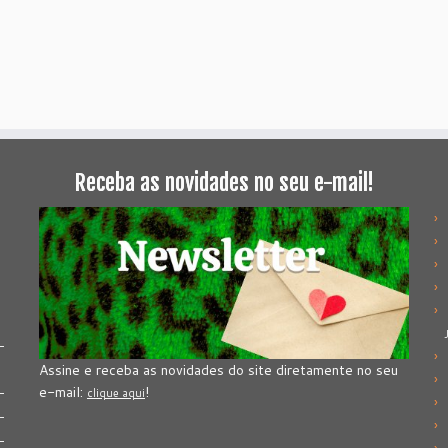
Receba as novidades no seu e-mail!
Assine e receba as novidades do site diretamente no seu
e-mail:
!
clique aqui