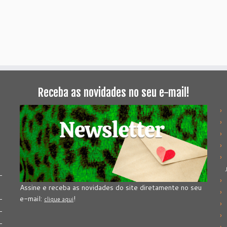
Receba as novidades no seu e-mail!
Assine e receba as novidades do site diretamente no seu
e-mail:
!
clique aqui