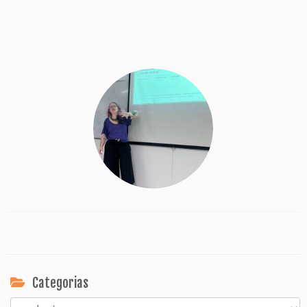
Categorias
Categorias