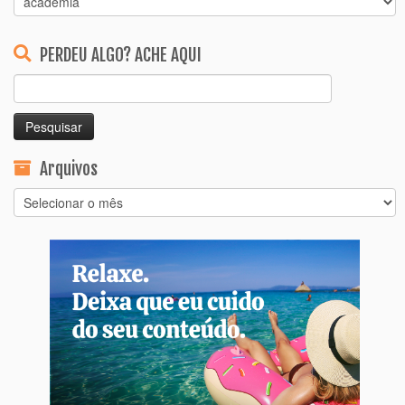
PERDEU ALGO? ACHE AQUI
Pesquisar
por:
Arquivos
Arquivos