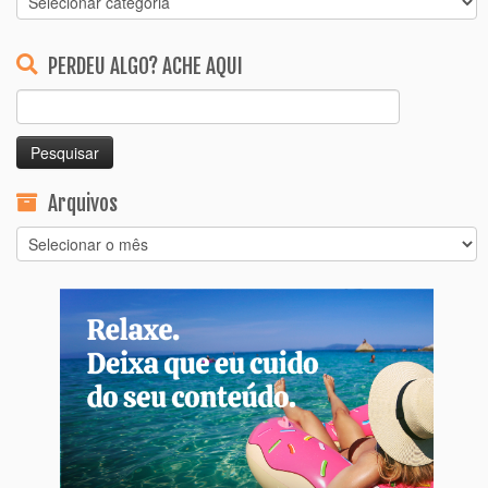
PERDEU ALGO? ACHE AQUI
Pesquisar
por:
Arquivos
Arquivos