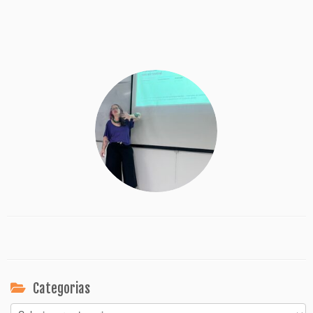
Categorias
Categorias