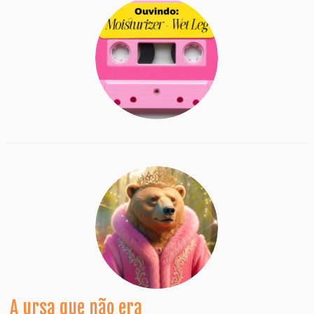
A ursa que não era