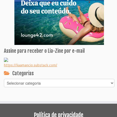
Assine para receber o Lia-Zine por e-mail
https://liaamancio.substack.com/
Categorias
Categorias
Política de privacidade