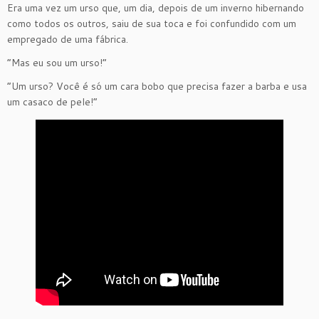
Era uma vez um urso que, um dia, depois de um inverno hibernando
como todos os outros, saiu de sua toca e foi confundido com um
empregado de uma fábrica.
“Mas eu sou um urso!”
“Um urso? Você é só um cara bobo que precisa fazer a barba e usa
um casaco de pele!”