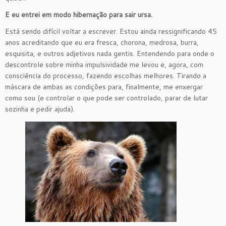
E eu entrei em modo hibernação para sair ursa.
Está sendo difícil voltar a escrever. Estou ainda ressignificando 45
anos acreditando que eu era fresca, chorona, medrosa, burra,
esquisita, e outros adjetivos nada gentis. Entendendo para onde o
descontrole sobre minha impulsividade me levou e, agora, com
consciência do processo, fazendo escolhas melhores. Tirando a
máscara de ambas as condições para, finalmente, me enxergar
como sou (e controlar o que pode ser controlado, parar de lutar
sozinha e pedir ajuda).