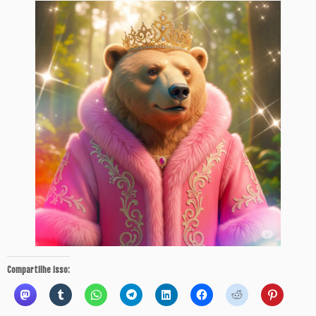
Compartilhe isso: