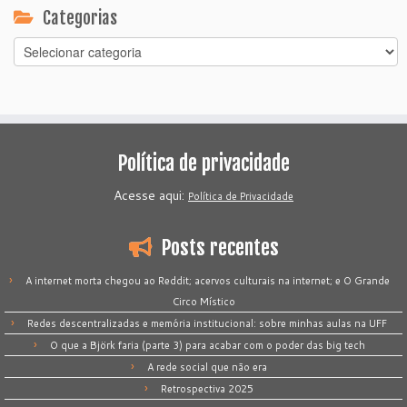
Categorias
Categorias
Política de privacidade
Acesse aqui:
Política de Privacidade
Posts recentes
A internet morta chegou ao Reddit; acervos culturais na internet; e O Grande
Circo Místico
Redes descentralizadas e memória institucional: sobre minhas aulas na UFF
O que a Björk faria (parte 3) para acabar com o poder das big tech
A rede social que não era
Retrospectiva 2025