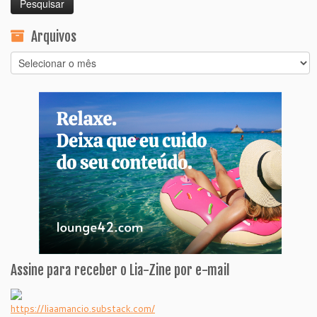
Arquivos
Arquivos
Assine para receber o Lia-Zine por e-mail
https://liaamancio.substack.com/