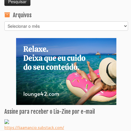
Arquivos
Arquivos
Assine para receber o Lia-Zine por e-mail
https://liaamancio.substack.com/