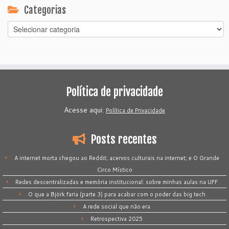
Categorias
Categorias
Política de privacidade
Acesse aqui:
Política de Privacidade
Posts recentes
A internet morta chegou ao Reddit; acervos culturais na internet; e O Grande
Circo Místico
Redes descentralizadas e memória institucional: sobre minhas aulas na UFF
O que a Björk faria (parte 3) para acabar com o poder das big tech
A rede social que não era
Retrospectiva 2025