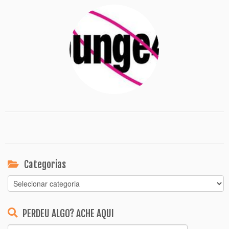
Categorias
Categorias
PERDEU ALGO? ACHE AQUI