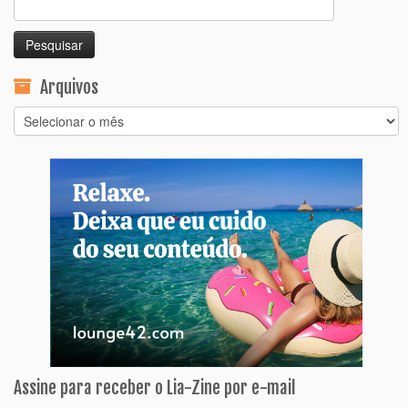
Pesquisar
por:
Arquivos
Arquivos
Assine para receber o Lia-Zine por e-mail