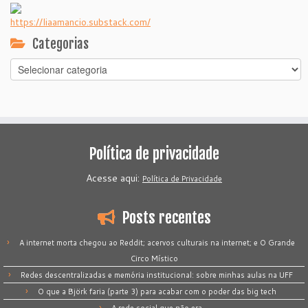
https://liaamancio.substack.com/
Categorias
Categorias
Política de privacidade
Acesse aqui:
Política de Privacidade
Posts recentes
A internet morta chegou ao Reddit; acervos culturais na internet; e O Grande
Circo Místico
Redes descentralizadas e memória institucional: sobre minhas aulas na UFF
O que a Björk faria (parte 3) para acabar com o poder das big tech