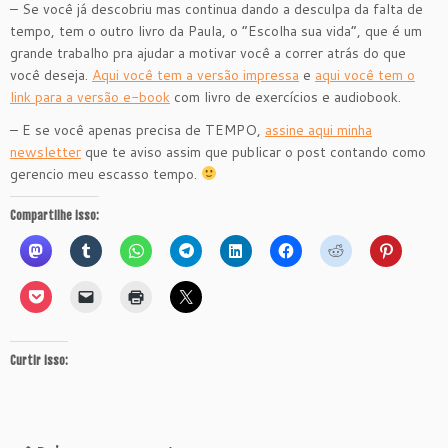
– Se você já descobriu mas continua dando a desculpa da falta de
tempo, tem o outro livro da Paula, o “Escolha sua vida”, que é um
grande trabalho pra ajudar a motivar você a correr atrás do que
você deseja.
Aqui você tem a versão impressa
e
aqui você tem o
link para a versão e-book
com livro de exercícios e audiobook.
– E se você apenas precisa de TEMPO,
assine aqui minha
newsletter
que te aviso assim que publicar o post contando como
gerencio meu escasso tempo.
Compartilhe isso:
Curtir isso: