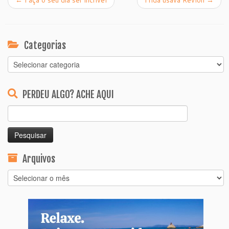
Categorias
Categorias
PERDEU ALGO? ACHE AQUI
Pesquisar
por:
Arquivos
Arquivos