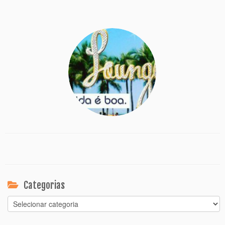
Categorias
Categorias