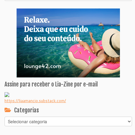
Assine para receber o Lia-Zine por e-mail
https://liaamancio.substack.com/
Categorias
Categorias