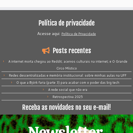
Política de privacidade
Acesse aqui:
Política de Privacidade
Posts recentes
A internet morta chegou ao Reddit; acervos culturais na internet; e O Grande
Circo Místico
Redes descentralizadas e memória institucional: sobre minhas aulas na UFF
O que a Björk faria (parte 3) para acabar com o poder das big tech
A rede social que não era
Retrospectiva 2025
Receba as novidades no seu e-mail!