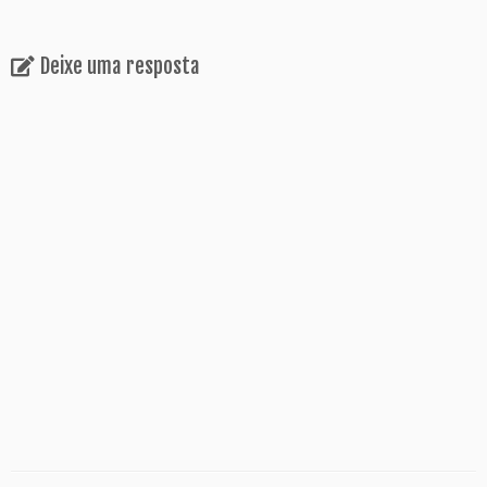
Deixe uma resposta