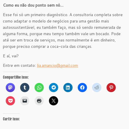
Como eu não dou ponto sem nó…
Esse foi só um primeiro diagnóstico. A consultoria completa sobre
como adaptar o modelo de negócios para uma gestão mais
autossustentável, eu também faço, mas só sendo remunerada de
alguma forma, porque meu tempo também vale um bocado. Pode
até ser em troca de serviços, mas normalmente é em dinheiro,
porque preciso comprar a coca-cola das crianças.
E aí, vai?
Entre em contato:
lia.amancio@gmail.com
Compartilhe isso:
Curtir isso: