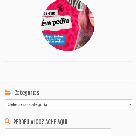
Categorias
Categorias
PERDEU ALGO? ACHE AQUI
Pesquisar