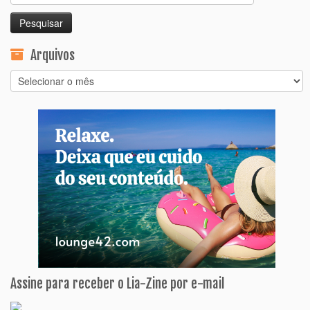
por:
Arquivos
Arquivos
Assine para receber o Lia-Zine por e-mail