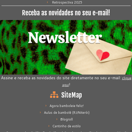
Retrospectiva 2025
Receba as novidades no seu e-mail!
Assine e receba as novidades do site diretamente no seu e-mail:
clique
!
aqui
SiteMap
Agora bamboleie feliz!
Aulas de bambolê (RJ/Niterói)
Blogroll
Cantinho de estilo