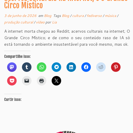
Circo Místico
3 de junho de 2026
em
Blog
Tags
Blog
/
cultura
/
fediverso
/
música
/
produção cultural
/
vídeo
por
Lia
A internet morta chegou ao Reddit; acervos culturais na internet; O
Grande Circo Místico; e de como o seu conteúdo raso de IA só
está tornando o ambiente insustentável para você mesmo, mas ok.
Compartilhe isso:
Curtir isso: