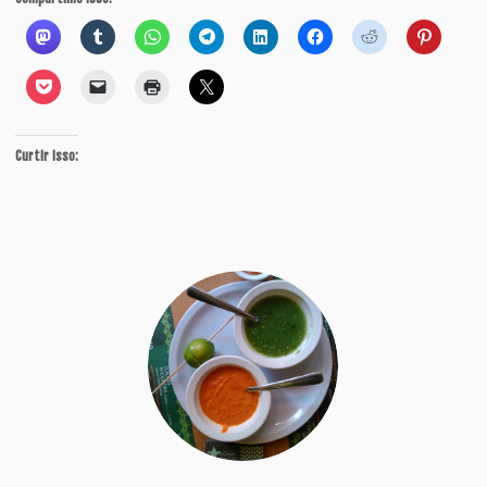
Curtir isso: