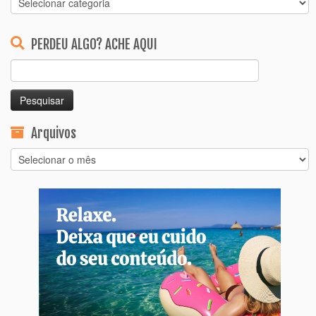
PERDEU ALGO? ACHE AQUI
Pesquisar
por:
Arquivos
Arquivos