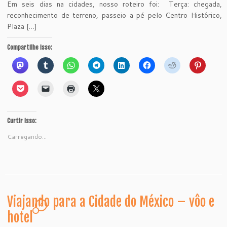
Em seis dias na cidades, nosso roteiro foi: Terça: chegada,
reconhecimento de terreno, passeio a pé pelo Centro Histórico,
Plaza […]
Compartilhe isso:
Curtir isso:
Carregando...
Viajando para a Cidade do México – vôo e
4
hotel