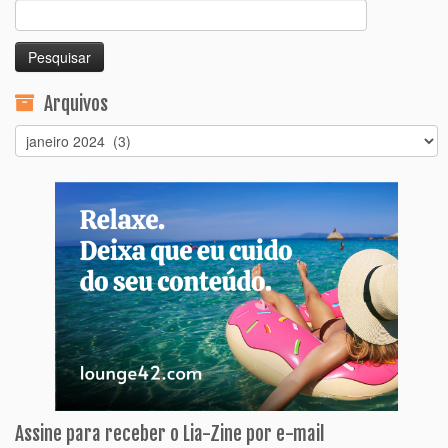
Pesquisar
por:
Arquivos
Arquivos
Assine para receber o Lia-Zine por e-mail