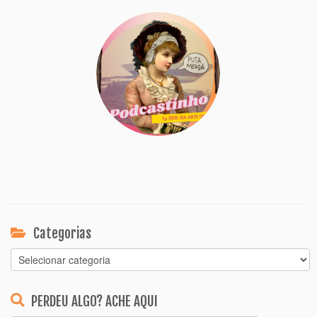
Categorias
Categorias
PERDEU ALGO? ACHE AQUI