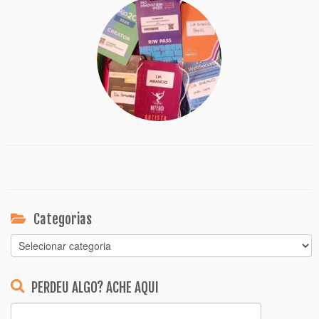
Categorias
Categorias
PERDEU ALGO? ACHE AQUI
Pesquisar