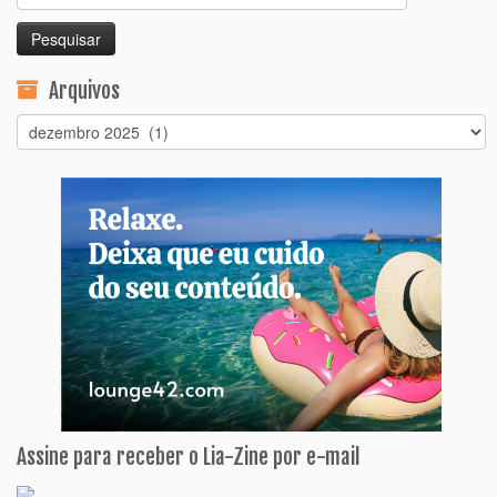
por:
Arquivos
Arquivos
Assine para receber o Lia-Zine por e-mail