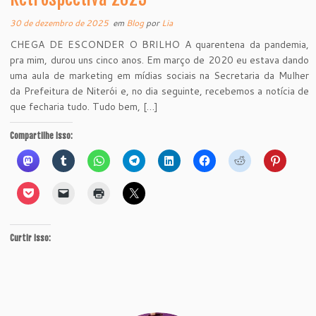
30 de dezembro de 2025
em
Blog
por
Lia
CHEGA DE ESCONDER O BRILHO A quarentena da pandemia,
pra mim, durou uns cinco anos. Em março de 2020 eu estava dando
uma aula de marketing em mídias sociais na Secretaria da Mulher
da Prefeitura de Niterói e, no dia seguinte, recebemos a notícia de
que fecharia tudo. Tudo bem, […]
Compartilhe isso:
Curtir isso: