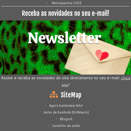
Retrospectiva 2025
Receba as novidades no seu e-mail!
Assine e receba as novidades do site diretamente no seu e-mail:
clique
!
aqui
SiteMap
Agora bamboleie feliz!
Aulas de bambolê (RJ/Niterói)
Blogroll
Cantinho de estilo